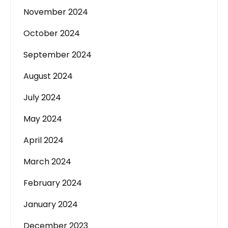
November 2024
October 2024
September 2024
August 2024
July 2024
May 2024
April 2024
March 2024
February 2024
January 2024
December 2023