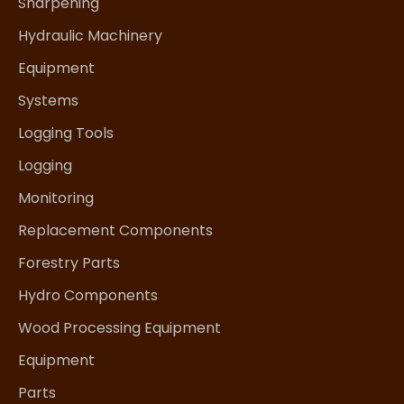
Sharpening
Hydraulic Machinery
Equipment
Systems
Logging Tools
Logging
Monitoring
Replacement Components
Forestry Parts
Hydro Components
Wood Processing Equipment
Equipment
Parts