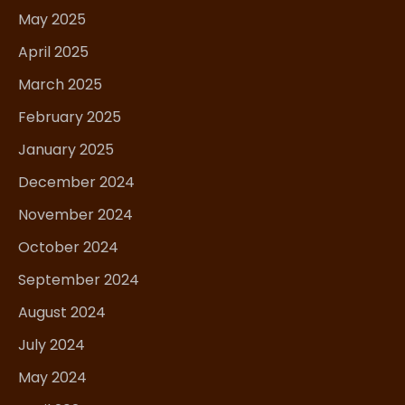
May 2025
April 2025
March 2025
February 2025
January 2025
December 2024
November 2024
October 2024
September 2024
August 2024
July 2024
May 2024