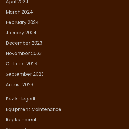
April 2024
March 2024
February 2024
January 2024
December 2023
November 2023
October 2023
September 2023
August 2023
Bez kategorii
Equipment Maintenance
Replacement