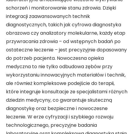
schorzeń i monitorowanie stanu zdrowia. Dzięki
integracji zaawansowanych technik
diagnostycznych, takich jak cyfrowa diagnostyka
obrazowa czy analizatory molekularne, każdy etap
przywracania zdrowia – od wstępnych badań po
ostateczne leczenie – jest precyzyjnie dopasowany
do potrzeb pacjenta. Nowoczesna opieka
medyczna to nie tylko odbudowa zębów przy
wykorzystaniu innowacyjnych materiałów i technik,
ale również kompleksowe podejście do terapii,
które integruje konsultacje ze specjalistami różnych
dziedzin medycyny, co gwarantuje skuteczną
diagnostykę oraz bezpieczne i nowoczesne
leczenie. W erze cyfryzacji i szybkiego rozwoju
technologicznego, precyzyjne badania
laboratoryjne oraz kompleksowa diagnostyka stają