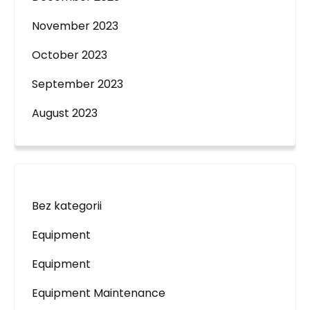
November 2023
October 2023
September 2023
August 2023
Bez kategorii
Equipment
Equipment
Equipment Maintenance