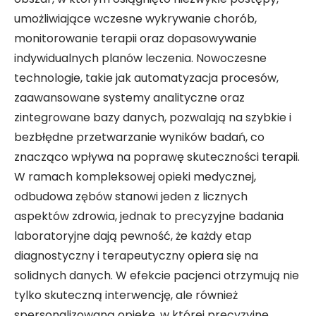
umożliwiające wczesne wykrywanie chorób,
monitorowanie terapii oraz dopasowywanie
indywidualnych planów leczenia. Nowoczesne
technologie, takie jak automatyzacja procesów,
zaawansowane systemy analityczne oraz
zintegrowane bazy danych, pozwalają na szybkie i
bezbłędne przetwarzanie wyników badań, co
znacząco wpływa na poprawę skuteczności terapii.
W ramach kompleksowej opieki medycznej,
odbudowa zębów stanowi jeden z licznych
aspektów zdrowia, jednak to precyzyjne badania
laboratoryjne dają pewność, że każdy etap
diagnostyczny i terapeutyczny opiera się na
solidnych danych. W efekcie pacjenci otrzymują nie
tylko skuteczną interwencję, ale również
spersonalizowaną opiekę, w której precyzyjne