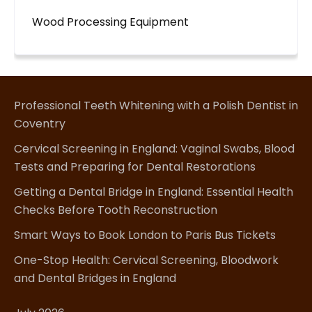
Wood Processing Equipment
Professional Teeth Whitening with a Polish Dentist in
Coventry
Cervical Screening in England: Vaginal Swabs, Blood
Tests and Preparing for Dental Restorations
Getting a Dental Bridge in England: Essential Health
Checks Before Tooth Reconstruction
Smart Ways to Book London to Paris Bus Tickets
One-Stop Health: Cervical Screening, Bloodwork
and Dental Bridges in England