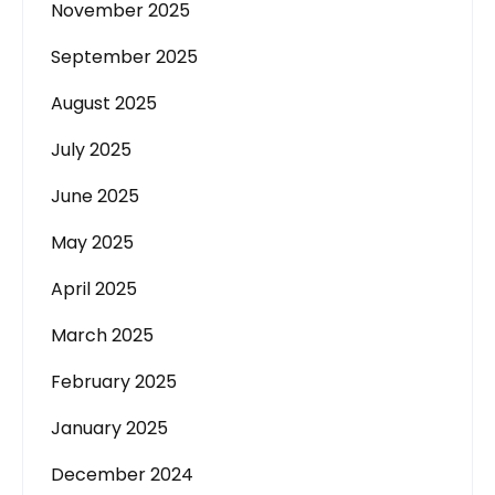
November 2025
September 2025
August 2025
July 2025
June 2025
May 2025
April 2025
March 2025
February 2025
January 2025
December 2024