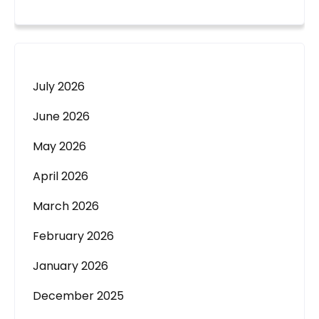
July 2026
June 2026
May 2026
April 2026
March 2026
February 2026
January 2026
December 2025