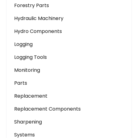
Forestry Parts
Hydraulic Machinery
Hydro Components
Logging
Logging Tools
Monitoring
Parts
Replacement
Replacement Components
Sharpening
Systems