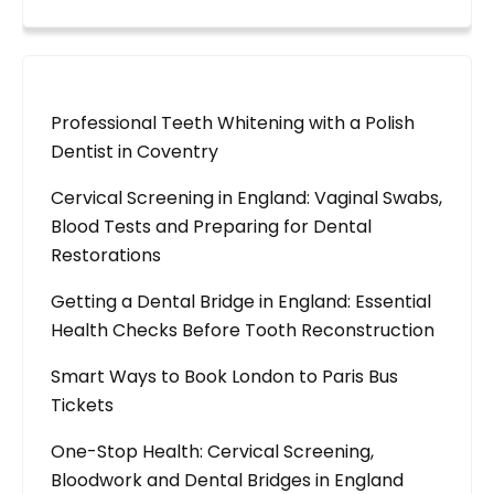
Professional Teeth Whitening with a Polish
Dentist in Coventry
Cervical Screening in England: Vaginal Swabs,
Blood Tests and Preparing for Dental
Restorations
Getting a Dental Bridge in England: Essential
Health Checks Before Tooth Reconstruction
Smart Ways to Book London to Paris Bus
Tickets
One-Stop Health: Cervical Screening,
Bloodwork and Dental Bridges in England