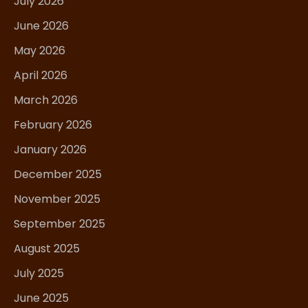
July 2026
June 2026
May 2026
April 2026
March 2026
February 2026
January 2026
December 2025
November 2025
September 2025
August 2025
July 2025
June 2025