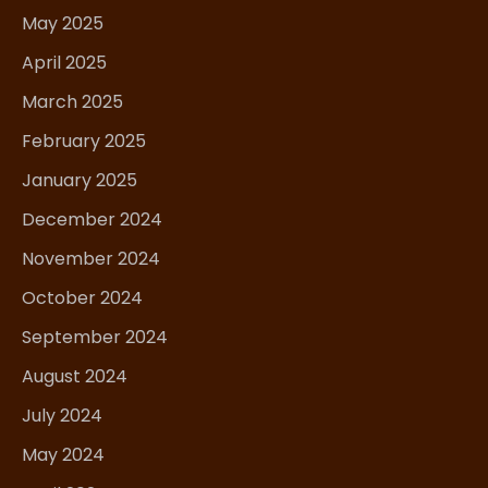
May 2025
April 2025
March 2025
February 2025
January 2025
December 2024
November 2024
October 2024
September 2024
August 2024
July 2024
May 2024