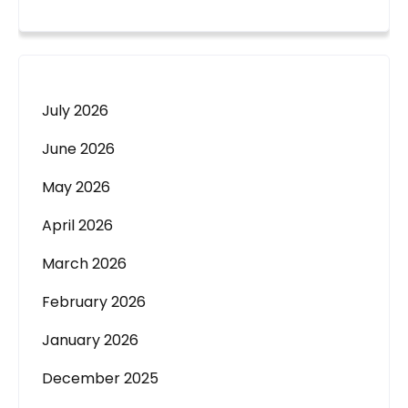
July 2026
June 2026
May 2026
April 2026
March 2026
February 2026
January 2026
December 2025