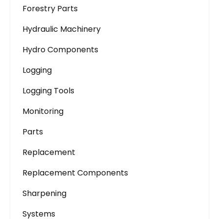
Forestry Parts
Hydraulic Machinery
Hydro Components
Logging
Logging Tools
Monitoring
Parts
Replacement
Replacement Components
Sharpening
Systems