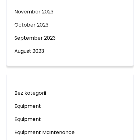
November 2023
October 2023
September 2023
August 2023
Bez kategorii
Equipment
Equipment
Equipment Maintenance