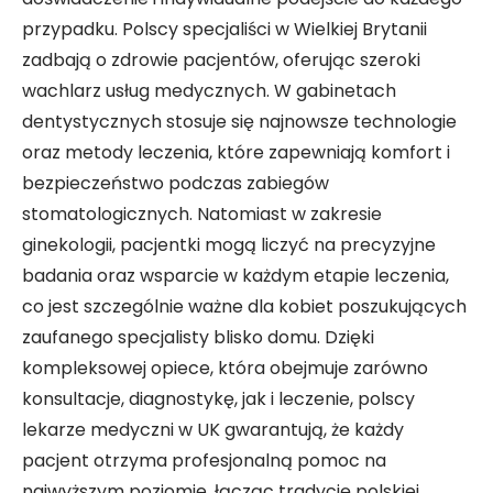
przypadku. Polscy specjaliści w Wielkiej Brytanii
zadbają o zdrowie pacjentów, oferując szeroki
wachlarz usług medycznych. W gabinetach
dentystycznych stosuje się najnowsze technologie
oraz metody leczenia, które zapewniają komfort i
bezpieczeństwo podczas zabiegów
stomatologicznych. Natomiast w zakresie
ginekologii, pacjentki mogą liczyć na precyzyjne
badania oraz wsparcie w każdym etapie leczenia,
co jest szczególnie ważne dla kobiet poszukujących
zaufanego specjalisty blisko domu. Dzięki
kompleksowej opiece, która obejmuje zarówno
konsultacje, diagnostykę, jak i leczenie, polscy
lekarze medyczni w UK gwarantują, że każdy
pacjent otrzyma profesjonalną pomoc na
najwyższym poziomie, łącząc tradycję polskiej