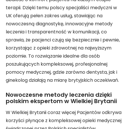
terapii. Dzięki temu polscy specjaliści medyczni w
UK oferują pełen zakres usług, stawiając na
nowoczesną diagnostykę, innowacyjne metody
leczenia i transparentność w komunikacji, co
sprawia, że pacjenci czują się bezpiecznie i pewnie,
korzystając z opieki zdrowotnej na najwyższym
poziomie. To rozwiązanie idealne dla osób
poszukujących kompleksowej, profesjonalnej
pomocy medycznej, gdzie zarówno dentysta, jak i
ginekolog działają na miarę brytyjskich oczekiwań.
Nowoczesne metody leczenia dzięki
polskim ekspertom w Wielkiej Brytanii
W Wielkiej Brytanii coraz więcej Pacjentów odkrywa
korzyści płynące z kompleksowej opieki medycznej
świadczonej przez Polskich specjalistów