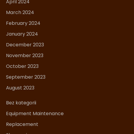
April 2024
March 2024
February 2024
January 2024
December 2023
November 2023
October 2023
September 2023
August 2023
Bez kategorii
Equipment Maintenance
Replacement