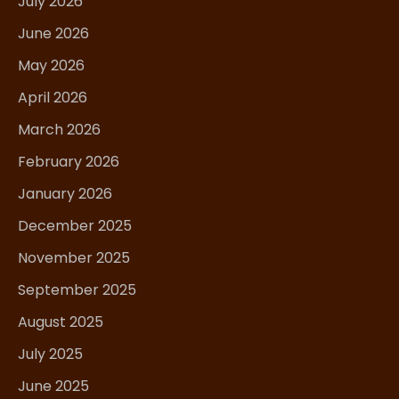
July 2026
June 2026
May 2026
April 2026
March 2026
February 2026
January 2026
December 2025
November 2025
September 2025
August 2025
July 2025
June 2025