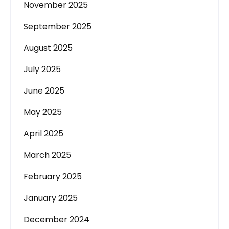
November 2025
September 2025
August 2025
July 2025
June 2025
May 2025
April 2025
March 2025
February 2025
January 2025
December 2024