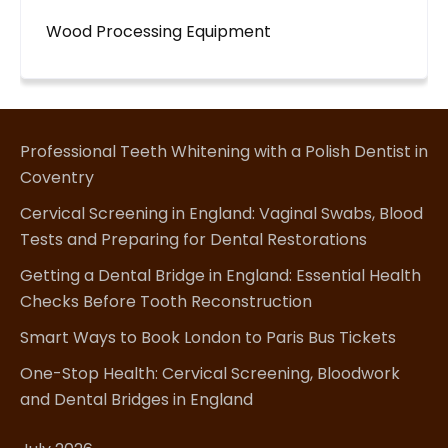
Wood Processing Equipment
Professional Teeth Whitening with a Polish Dentist in
Coventry
Cervical Screening in England: Vaginal Swabs, Blood
Tests and Preparing for Dental Restorations
Getting a Dental Bridge in England: Essential Health
Checks Before Tooth Reconstruction
Smart Ways to Book London to Paris Bus Tickets
One-Stop Health: Cervical Screening, Bloodwork
and Dental Bridges in England