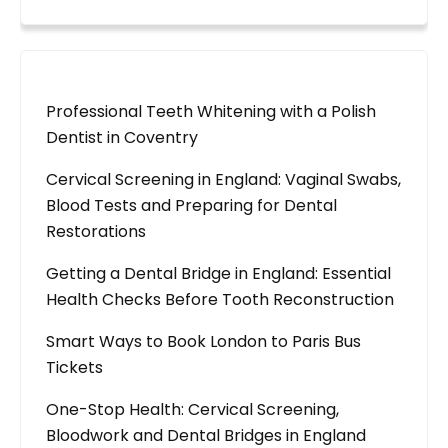
Professional Teeth Whitening with a Polish
Dentist in Coventry
Cervical Screening in England: Vaginal Swabs,
Blood Tests and Preparing for Dental
Restorations
Getting a Dental Bridge in England: Essential
Health Checks Before Tooth Reconstruction
Smart Ways to Book London to Paris Bus
Tickets
One-Stop Health: Cervical Screening,
Bloodwork and Dental Bridges in England