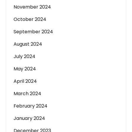
November 2024
October 2024
September 2024
August 2024
July 2024
May 2024
April 2024
March 2024
February 2024
January 2024
December 2023