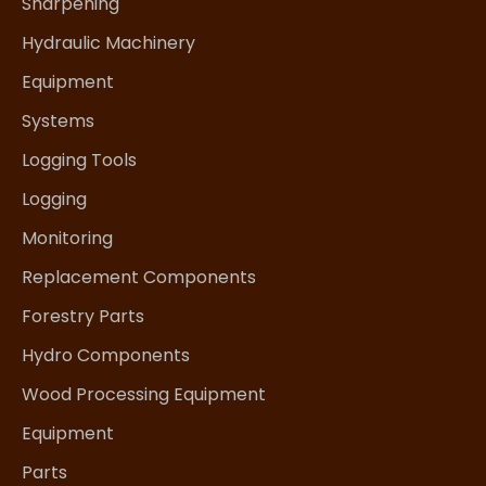
Sharpening
Hydraulic Machinery
Equipment
Systems
Logging Tools
Logging
Monitoring
Replacement Components
Forestry Parts
Hydro Components
Wood Processing Equipment
Equipment
Parts