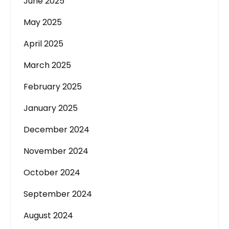
June 2025
May 2025
April 2025
March 2025
February 2025
January 2025
December 2024
November 2024
October 2024
September 2024
August 2024