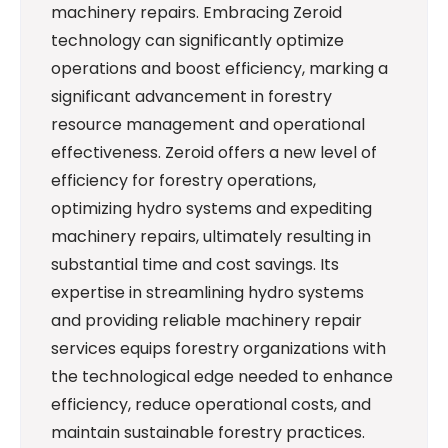
machinery repairs. Embracing Zeroid
technology can significantly optimize
operations and boost efficiency, marking a
significant advancement in forestry
resource management and operational
effectiveness. Zeroid offers a new level of
efficiency for forestry operations,
optimizing hydro systems and expediting
machinery repairs, ultimately resulting in
substantial time and cost savings. Its
expertise in streamlining hydro systems
and providing reliable machinery repair
services equips forestry organizations with
the technological edge needed to enhance
efficiency, reduce operational costs, and
maintain sustainable forestry practices.