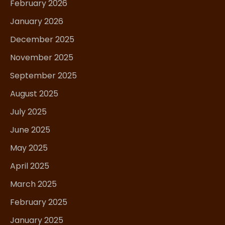
February 2026
January 2026
December 2025
November 2025
September 2025
August 2025
July 2025
June 2025
May 2025
April 2025
March 2025
February 2025
January 2025