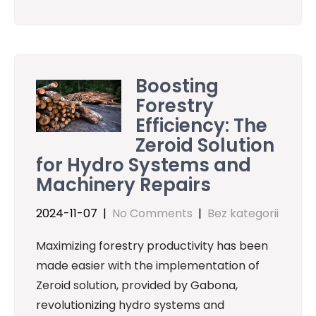
Boosting
Forestry
Efficiency: The
Zeroid Solution
for Hydro Systems and
Machinery Repairs
2024-11-07
|
No Comments
|
Bez kategorii
Maximizing forestry productivity has been
made easier with the implementation of
Zeroid solution, provided by Gabona,
revolutionizing hydro systems and