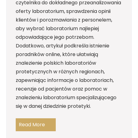
czytelnika do dokładnego przeanalizowania
oferty laboratorium, sprawdzenia opinii
klientów i porozmawiania z personelem,
aby wybrać laboratorium najlepiej
odpowiadające jego potrzebom.
Dodatkowo, artykuł podkreśla istnienie
poradników online, które ułatwiają
znalezienie polskich laboratoriów
protetycznych w różnych regionach,
zapewniając informacje o laboratoriach,
recenzje od pacjentów oraz pomoc w
znalezieniu laboratorium specjalizującego
się w danej dziedzinie protetyki.
Read More