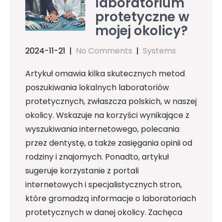
laboratorium
protetyczne w
mojej okolicy?
2024-11-21
|
No Comments
|
Systems
Artykuł omawia kilka skutecznych metod
poszukiwania lokalnych laboratoriów
protetycznych, zwłaszcza polskich, w naszej
okolicy. Wskazuje na korzyści wynikające z
wyszukiwania internetowego, polecania
przez dentystę, a także zasięgania opinii od
rodziny i znajomych. Ponadto, artykuł
sugeruje korzystanie z portali
internetowych i specjalistycznych stron,
które gromadzą informacje o laboratoriach
protetycznych w danej okolicy. Zachęca