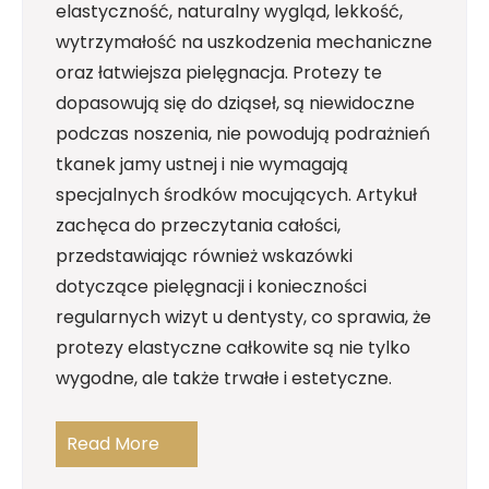
elastyczność, naturalny wygląd, lekkość,
wytrzymałość na uszkodzenia mechaniczne
oraz łatwiejsza pielęgnacja. Protezy te
dopasowują się do dziąseł, są niewidoczne
podczas noszenia, nie powodują podrażnień
tkanek jamy ustnej i nie wymagają
specjalnych środków mocujących. Artykuł
zachęca do przeczytania całości,
przedstawiając również wskazówki
dotyczące pielęgnacji i konieczności
regularnych wizyt u dentysty, co sprawia, że
protezy elastyczne całkowite są nie tylko
wygodne, ale także trwałe i estetyczne.
Read More