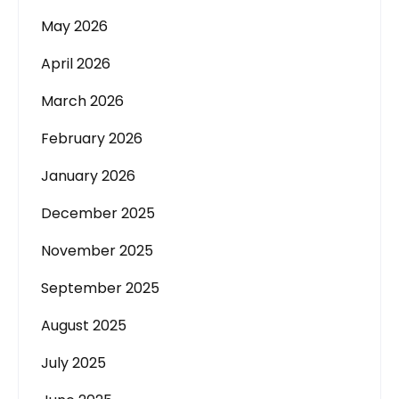
May 2026
April 2026
March 2026
February 2026
January 2026
December 2025
November 2025
September 2025
August 2025
July 2025