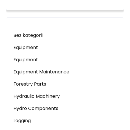
Bez kategorii
Equipment
Equipment
Equipment Maintenance
Forestry Parts
Hydraulic Machinery
Hydro Components
Logging