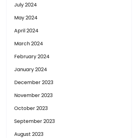
July 2024
May 2024
April 2024
March 2024
February 2024
January 2024
December 2023
November 2023
October 2023
September 2023
August 2023