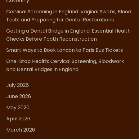
Coventry
Cervical Screening in England: Vaginal Swabs, Blood
Tests and Preparing for Dental Restorations
Getting a Dental Bridge in England: Essential Health
Checks Before Tooth Reconstruction
Smart Ways to Book London to Paris Bus Tickets
One-Stop Health: Cervical Screening, Bloodwork
and Dental Bridges in England
July 2026
June 2026
May 2026
April 2026
March 2026