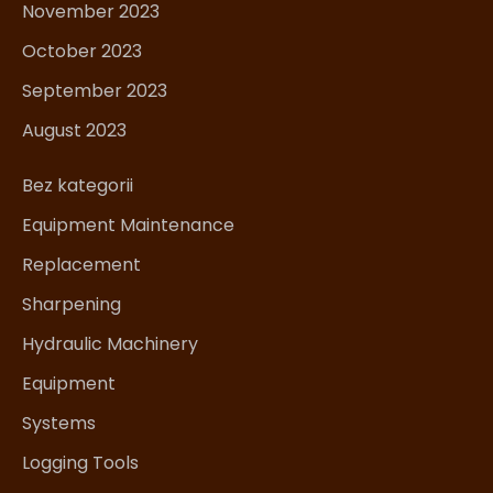
November 2023
October 2023
September 2023
August 2023
Bez kategorii
Equipment Maintenance
Replacement
Sharpening
Hydraulic Machinery
Equipment
Systems
Logging Tools