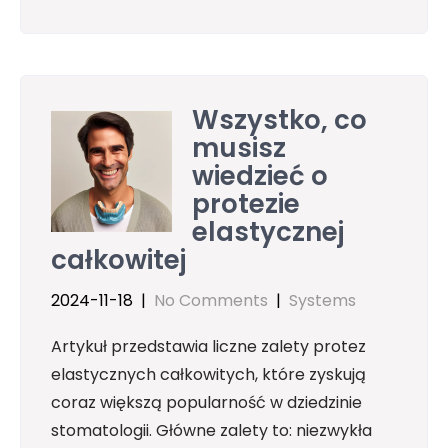
Wszystko, co
musisz
wiedzieć o
protezie
elastycznej
całkowitej
2024-11-18
|
No Comments
|
Systems
Artykuł przedstawia liczne zalety protez
elastycznych całkowitych, które zyskują
coraz większą popularność w dziedzinie
stomatologii. Główne zalety to: niezwykła