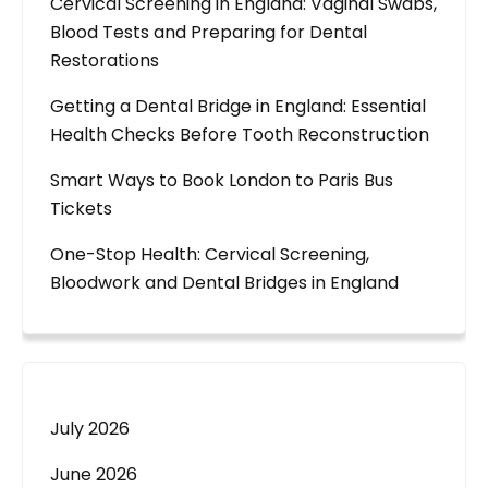
Cervical Screening in England: Vaginal Swabs,
Blood Tests and Preparing for Dental
Restorations
Getting a Dental Bridge in England: Essential
Health Checks Before Tooth Reconstruction
Smart Ways to Book London to Paris Bus
Tickets
One-Stop Health: Cervical Screening,
Bloodwork and Dental Bridges in England
July 2026
June 2026