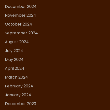
December 2024
November 2024
October 2024
September 2024
August 2024
July 2024
May 2024
April 2024
March 2024
February 2024
January 2024
December 2023