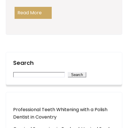
Read More
Search
Search
Professional Teeth Whitening with a Polish
Dentist in Coventry