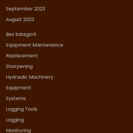
September 2023
August 2023
Bez kategorii
Equipment Maintenance
Replacement
Sharpening
Hydraulic Machinery
Equipment
Systems
Logging Tools
Logging
Monitoring