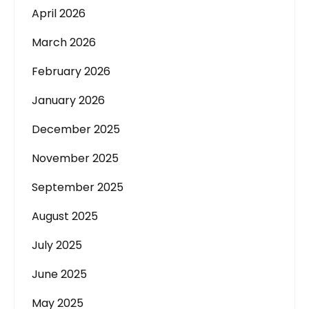
April 2026
March 2026
February 2026
January 2026
December 2025
November 2025
September 2025
August 2025
July 2025
June 2025
May 2025