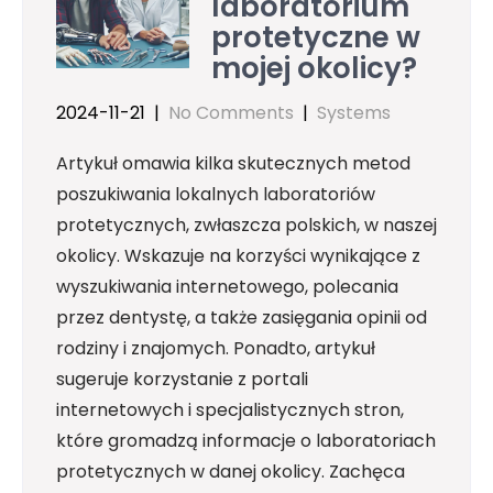
laboratorium
protetyczne w
mojej okolicy?
2024-11-21
|
No Comments
|
Systems
Artykuł omawia kilka skutecznych metod
poszukiwania lokalnych laboratoriów
protetycznych, zwłaszcza polskich, w naszej
okolicy. Wskazuje na korzyści wynikające z
wyszukiwania internetowego, polecania
przez dentystę, a także zasięgania opinii od
rodziny i znajomych. Ponadto, artykuł
sugeruje korzystanie z portali
internetowych i specjalistycznych stron,
które gromadzą informacje o laboratoriach
protetycznych w danej okolicy. Zachęca