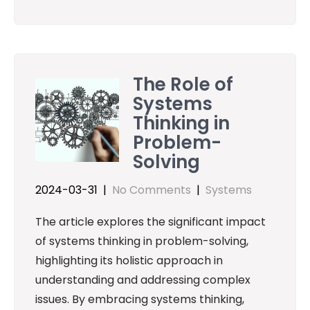
The Role of
Systems
Thinking in
Problem-
Solving
2024-03-31
|
No Comments
|
Systems
The article explores the significant impact
of systems thinking in problem-solving,
highlighting its holistic approach in
understanding and addressing complex
issues. By embracing systems thinking,