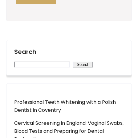
Search
Search
Professional Teeth Whitening with a Polish
Dentist in Coventry
Cervical Screening in England: Vaginal Swabs,
Blood Tests and Preparing for Dental