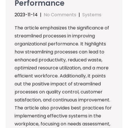
Performance
2023-11-14
|
No Comments
|
Systems
The article emphasizes the significance of
streamlined processes in improving
organizational performance. It highlights
how streamlining processes can lead to
enhanced productivity, reduced waste,
optimized resource utilization, and a more
efficient workforce. Additionally, it points
out the positive impact of streamlined
processes on quality control, customer
satisfaction, and continuous improvement.
The article also provides best practices for
implementing effective systems in the
workplace, focusing on needs assessment,