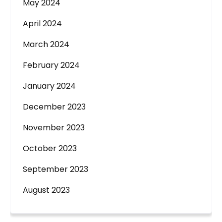
May 2024
April 2024
March 2024
February 2024
January 2024
December 2023
November 2023
October 2023
September 2023
August 2023