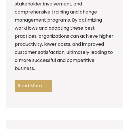
stakeholder involvement, and
comprehensive training and change
management programs. By optimizing
workflows and adopting these best
practices, organizations can achieve higher
productivity, lower costs, and improved
customer satisfaction, ultimately leading to
a more successful and competitive
business.
Read More