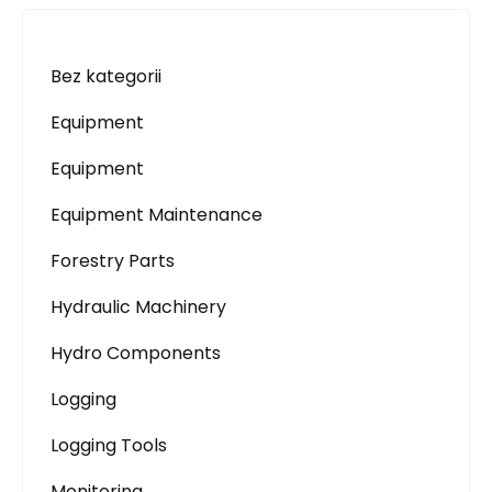
Bez kategorii
Equipment
Equipment
Equipment Maintenance
Forestry Parts
Hydraulic Machinery
Hydro Components
Logging
Logging Tools
Monitoring