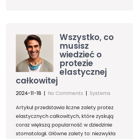
Wszystko, co
musisz
wiedzieć o
protezie
elastycznej
całkowitej
2024-11-18
|
No Comments
|
Systems
Artykuł przedstawia liczne zalety protez
elastycznych całkowitych, które zyskują
coraz większą popularność w dziedzinie
stomatologii. Główne zalety to: niezwykła