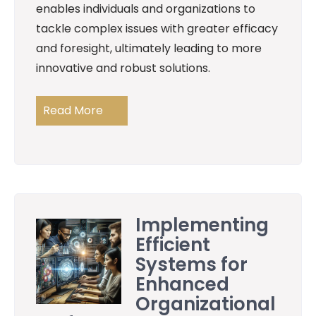
enables individuals and organizations to
tackle complex issues with greater efficacy
and foresight, ultimately leading to more
innovative and robust solutions.
Read More
Implementing
Efficient
Systems for
Enhanced
Organizational