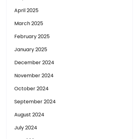
April 2025
March 2025
February 2025
January 2025
December 2024
November 2024
October 2024
September 2024
August 2024
July 2024