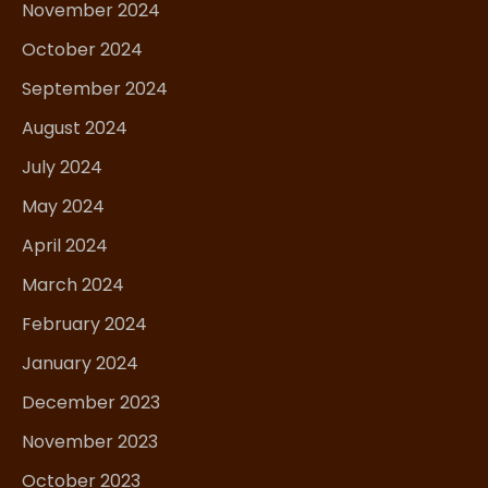
November 2024
October 2024
September 2024
August 2024
July 2024
May 2024
April 2024
March 2024
February 2024
January 2024
December 2023
November 2023
October 2023