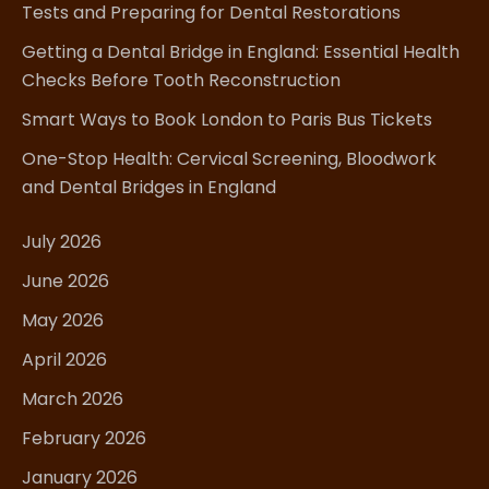
Tests and Preparing for Dental Restorations
Getting a Dental Bridge in England: Essential Health
Checks Before Tooth Reconstruction
Smart Ways to Book London to Paris Bus Tickets
One-Stop Health: Cervical Screening, Bloodwork
and Dental Bridges in England
July 2026
June 2026
May 2026
April 2026
March 2026
February 2026
January 2026