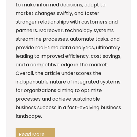
to make informed decisions, adapt to
market changes swiftly, and foster
stronger relationships with customers and
partners. Moreover, technology systems
streamline processes, automate tasks, and
provide real-time data analytics, ultimately
leading to improved efficiency, cost savings,
and a competitive edge in the market.
Overall, the article underscores the
indispensable nature of integrated systems
for organizations aiming to optimize
processes and achieve sustainable
business success in a fast-evolving business
landscape.
Read More