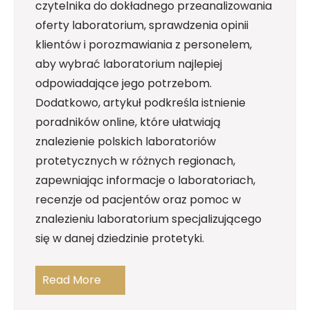
czytelnika do dokładnego przeanalizowania
oferty laboratorium, sprawdzenia opinii
klientów i porozmawiania z personelem,
aby wybrać laboratorium najlepiej
odpowiadające jego potrzebom.
Dodatkowo, artykuł podkreśla istnienie
poradników online, które ułatwiają
znalezienie polskich laboratoriów
protetycznych w różnych regionach,
zapewniając informacje o laboratoriach,
recenzje od pacjentów oraz pomoc w
znalezieniu laboratorium specjalizującego
się w danej dziedzinie protetyki.
Read More