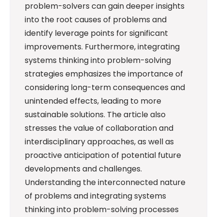
problem-solvers can gain deeper insights
into the root causes of problems and
identify leverage points for significant
improvements. Furthermore, integrating
systems thinking into problem-solving
strategies emphasizes the importance of
considering long-term consequences and
unintended effects, leading to more
sustainable solutions. The article also
stresses the value of collaboration and
interdisciplinary approaches, as well as
proactive anticipation of potential future
developments and challenges.
Understanding the interconnected nature
of problems and integrating systems
thinking into problem-solving processes