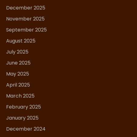
December 2025
November 2025
September 2025
August 2025
July 2025
June 2025
May 2025
April 2025
March 2025
February 2025
January 2025
December 2024