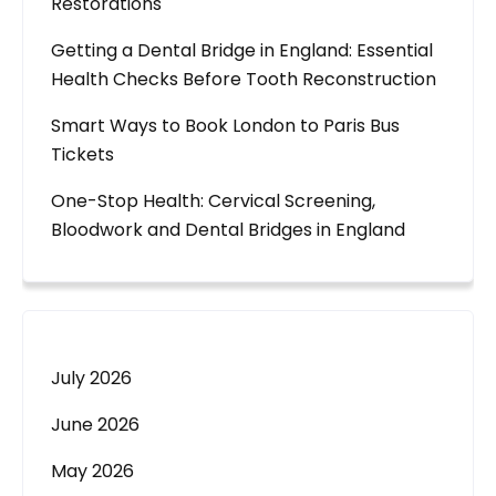
Restorations
Getting a Dental Bridge in England: Essential
Health Checks Before Tooth Reconstruction
Smart Ways to Book London to Paris Bus
Tickets
One-Stop Health: Cervical Screening,
Bloodwork and Dental Bridges in England
July 2026
June 2026
May 2026