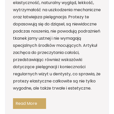
elastyczność, naturalny wygląd, lekkość,
wytrzymałość na uszkodzenia mechaniczne
oraz łatwiejsza pielęgnacja. Protezy te
dopasowują się do dziąseł, są niewidoczne
podczas noszenia, nie powodują podrażnień
tkanek jamy ustnej i nie wymagają
specjalnych środków mocujących. Artykuł
zachęca do przeczytania całości,
przedstawiając również wskazówki
dotyczące pielęgnacji i konieczności
regularnych wizyt u dentysty, co sprawia, że
protezy elastyczne całkowite są nie tylko
wygodne, ale także trwałe i estetyczne.
Read More