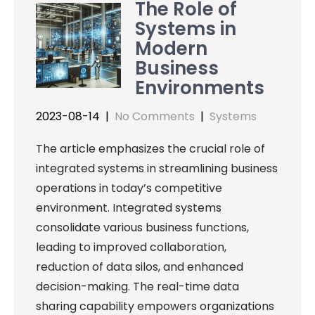
The Role of
Systems in
Modern
Business
Environments
2023-08-14
|
No Comments
|
Systems
The article emphasizes the crucial role of
integrated systems in streamlining business
operations in today’s competitive
environment. Integrated systems
consolidate various business functions,
leading to improved collaboration,
reduction of data silos, and enhanced
decision-making. The real-time data
sharing capability empowers organizations