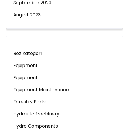
September 2023
August 2023
Bez kategorii
Equipment
Equipment
Equipment Maintenance
Forestry Parts
Hydraulic Machinery
Hydro Components