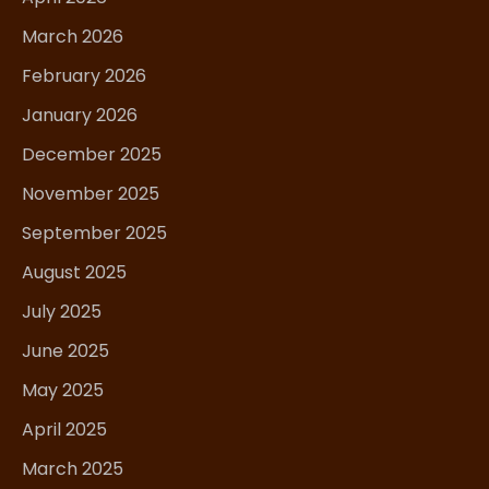
March 2026
February 2026
January 2026
December 2025
November 2025
September 2025
August 2025
July 2025
June 2025
May 2025
April 2025
March 2025