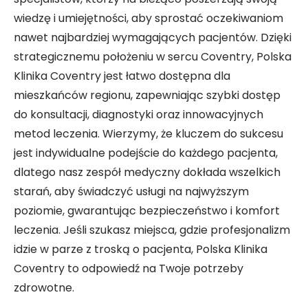
wiedzę i umiejętności, aby sprostać oczekiwaniom
nawet najbardziej wymagających pacjentów. Dzięki
strategicznemu położeniu w sercu Coventry, Polska
Klinika Coventry jest łatwo dostępna dla
mieszkańców regionu, zapewniając szybki dostęp
do konsultacji, diagnostyki oraz innowacyjnych
metod leczenia. Wierzymy, że kluczem do sukcesu
jest indywidualne podejście do każdego pacjenta,
dlatego nasz zespół medyczny dokłada wszelkich
starań, aby świadczyć usługi na najwyższym
poziomie, gwarantując bezpieczeństwo i komfort
leczenia. Jeśli szukasz miejsca, gdzie profesjonalizm
idzie w parze z troską o pacjenta, Polska Klinika
Coventry to odpowiedź na Twoje potrzeby
zdrowotne.