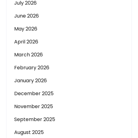
July 2026
June 2026
May 2026
April 2026
March 2026
February 2026
January 2026
December 2025
November 2025
September 2025
August 2025