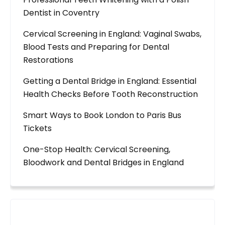
Dentist in Coventry
Cervical Screening in England: Vaginal Swabs,
Blood Tests and Preparing for Dental
Restorations
Getting a Dental Bridge in England: Essential
Health Checks Before Tooth Reconstruction
Smart Ways to Book London to Paris Bus
Tickets
One-Stop Health: Cervical Screening,
Bloodwork and Dental Bridges in England