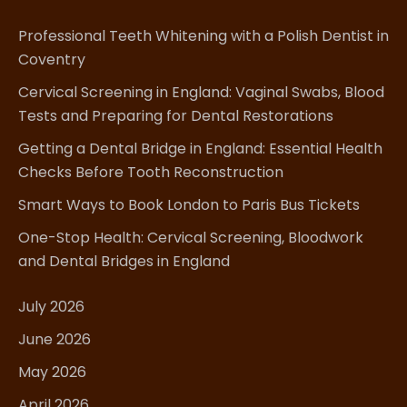
Professional Teeth Whitening with a Polish Dentist in
Coventry
Cervical Screening in England: Vaginal Swabs, Blood
Tests and Preparing for Dental Restorations
Getting a Dental Bridge in England: Essential Health
Checks Before Tooth Reconstruction
Smart Ways to Book London to Paris Bus Tickets
One-Stop Health: Cervical Screening, Bloodwork
and Dental Bridges in England
July 2026
June 2026
May 2026
April 2026