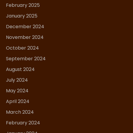
February 2025
January 2025
December 2024
November 2024
October 2024
September 2024
August 2024
July 2024
May 2024
April 2024
March 2024
February 2024