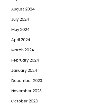
August 2024
July 2024
May 2024
April 2024
March 2024
February 2024
January 2024
December 2023
November 2023
October 2023