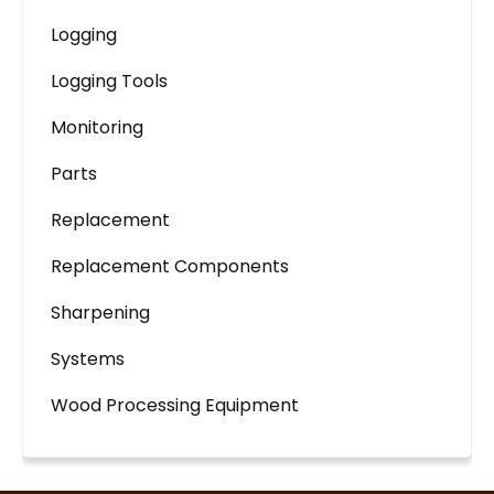
Logging
Logging Tools
Monitoring
Parts
Replacement
Replacement Components
Sharpening
Systems
Wood Processing Equipment