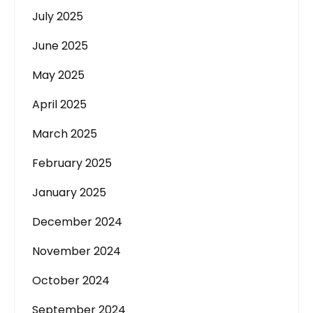
July 2025
June 2025
May 2025
April 2025
March 2025
February 2025
January 2025
December 2024
November 2024
October 2024
September 2024