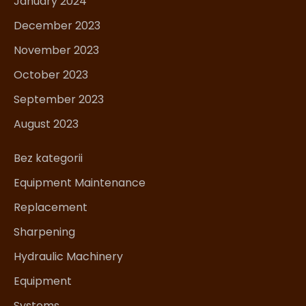
January 2024
December 2023
November 2023
October 2023
September 2023
August 2023
Bez kategorii
Equipment Maintenance
Replacement
Sharpening
Hydraulic Machinery
Equipment
Systems