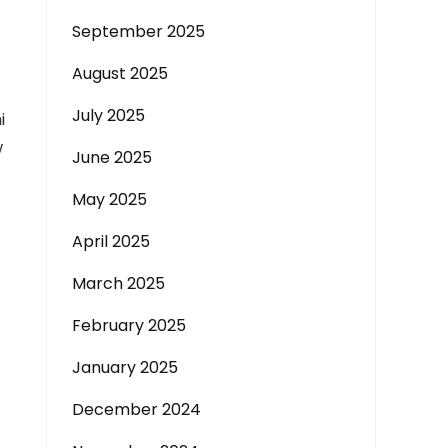
September 2025
August 2025
July 2025
i
w
June 2025
May 2025
April 2025
March 2025
February 2025
January 2025
December 2024