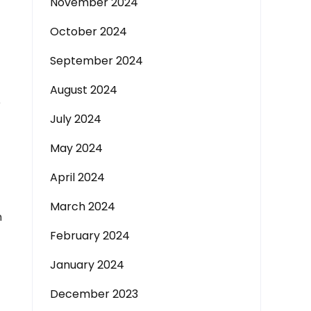
November 2024
October 2024
September 2024
August 2024
e
July 2024
May 2024
April 2024
March 2024
ń
February 2024
January 2024
December 2023