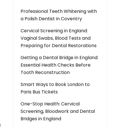
Professional Teeth Whitening with
a Polish Dentist in Coventry
Cervical Screening in England:
Vaginal Swabs, Blood Tests and
Preparing for Dental Restorations
Getting a Dental Bridge in England:
Essential Health Checks Before
Tooth Reconstruction
Smart Ways to Book London to
Paris Bus Tickets
One-Stop Health: Cervical
Screening, Bloodwork and Dental
Bridges in England
g