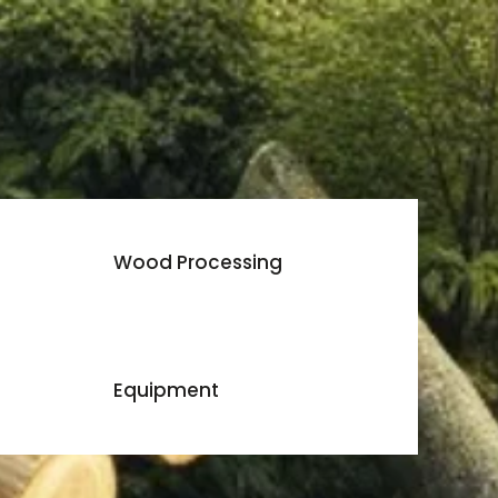
Wood Processing
Equipment