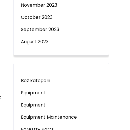
November 2023
October 2023
September 2023
August 2023
e
Bez kategorii
Equipment
ć
Equipment
Equipment Maintenance
Forestry Parts