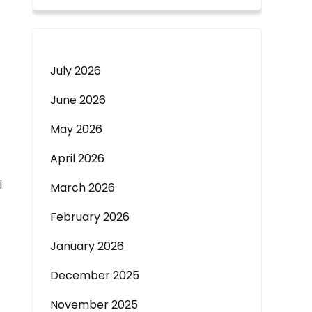
July 2026
June 2026
May 2026
April 2026
i
March 2026
February 2026
January 2026
December 2025
November 2025