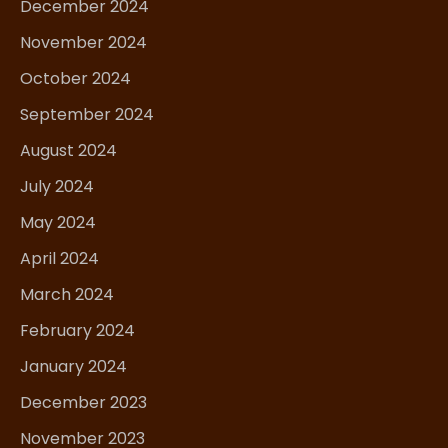
December 2024
November 2024
October 2024
September 2024
August 2024
July 2024
May 2024
April 2024
March 2024
February 2024
January 2024
December 2023
November 2023