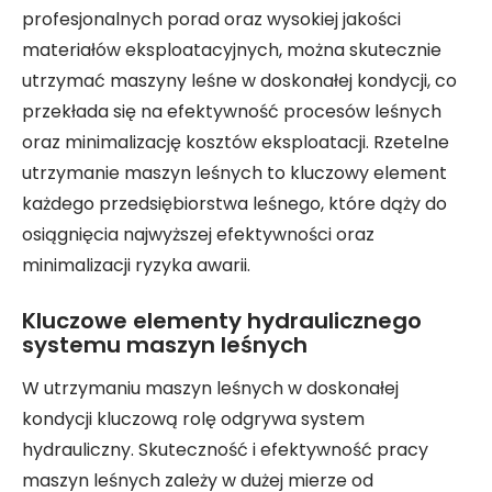
profesjonalnych porad oraz wysokiej jakości
materiałów eksploatacyjnych, można skutecznie
utrzymać maszyny leśne w doskonałej kondycji, co
przekłada się na efektywność procesów leśnych
oraz minimalizację kosztów eksploatacji. Rzetelne
utrzymanie maszyn leśnych to kluczowy element
każdego przedsiębiorstwa leśnego, które dąży do
osiągnięcia najwyższej efektywności oraz
minimalizacji ryzyka awarii.
Kluczowe elementy hydraulicznego
systemu maszyn leśnych
W utrzymaniu maszyn leśnych w doskonałej
kondycji kluczową rolę odgrywa system
hydrauliczny. Skuteczność i efektywność pracy
maszyn leśnych zależy w dużej mierze od