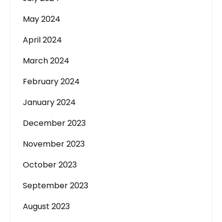
May 2024
April 2024
March 2024
February 2024
January 2024
December 2023
November 2023
October 2023
September 2023
August 2023