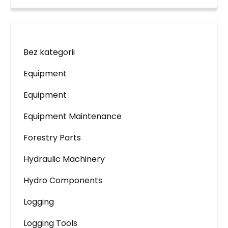
Bez kategorii
Equipment
Equipment
Equipment Maintenance
Forestry Parts
Hydraulic Machinery
Hydro Components
Logging
Logging Tools