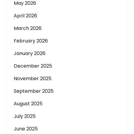
May 2026
April 2026
March 2026
February 2026
January 2026
December 2025
November 2025
September 2025
August 2025
July 2025
June 2025