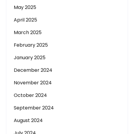
May 2025
April 2025
March 2025
February 2025
January 2025
December 2024
November 2024
October 2024
September 2024
August 2024
July 2024