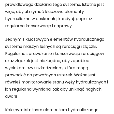
prawidłowego działania tego systemu. Istotne jest
więc, aby utrzymać kluczowe elementy
hydrauliczne w doskonałej kondycji poprzez
regularne konserwacje i naprawy.
Jednym z kluczowych elementów hydraulicznego
systemu maszyn leśnych są rurociągi i złączki.
Regularne sprawdzanie i konserwacja rurociągów
oraz złączek jest niezbędne, aby zapobiec
wyciekom czy uszkodzeniom, które mogą
prowadzić do poważnych usterek. Ważne jest
również monitorowanie stanu węży hydraulicznych i
ich regularna wymiana, tak aby uniknąć nagłych
awarii.
Kolejnym istotnym elementem hydraulicznego