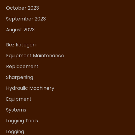
October 2023
September 2023
August 2023
Bez kategorii
Equipment Maintenance
Replacement
Sharpening
Hydraulic Machinery
Equipment
Systems
Logging Tools
Logging