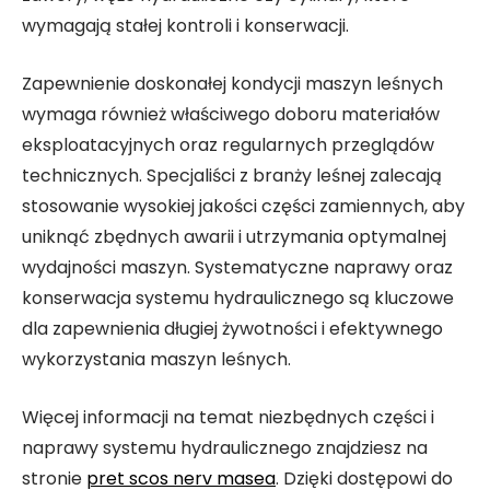
wymagają stałej kontroli i konserwacji.
Zapewnienie doskonałej kondycji maszyn leśnych
wymaga również właściwego doboru materiałów
eksploatacyjnych oraz regularnych przeglądów
technicznych. Specjaliści z branży leśnej zalecają
stosowanie wysokiej jakości części zamiennych, aby
uniknąć zbędnych awarii i utrzymania optymalnej
wydajności maszyn. Systematyczne naprawy oraz
konserwacja systemu hydraulicznego są kluczowe
dla zapewnienia długiej żywotności i efektywnego
wykorzystania maszyn leśnych.
Więcej informacji na temat niezbędnych części i
naprawy systemu hydraulicznego znajdziesz na
stronie
pret scos nerv masea
. Dzięki dostępowi do