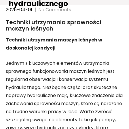
hydraulicznego
2025-04-01
|
No Comments
Techniki utrzymania sprawności
maszyn leśnych
Techniki utrzymania maszyn leśnych w
doskonałej kondycji
Jednym z kluczowych elementów utrzymania
sprawnego funkcjonowania maszyn leśnych jest
regularna obserwacja i konserwacja systemu
hydraulicznego. Niezbędne części oraz skuteczne
naprawy hydrauliczne mają kluczowe znaczenie dla
zachowania sprawności maszyn, które są narażone
na trudne warunki pracy w lesie. Warto zwrócić
szczególną uwagę na elementy takie jak pompy,
zawory, węże hydrauliczne czy cylindry, które