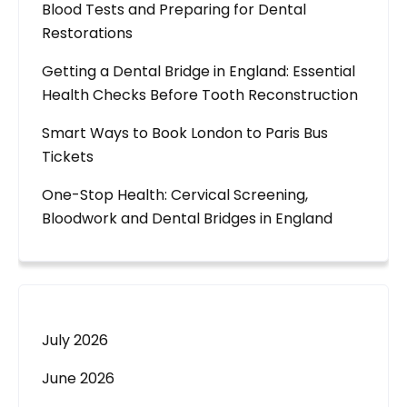
Blood Tests and Preparing for Dental
Restorations
Getting a Dental Bridge in England: Essential
Health Checks Before Tooth Reconstruction
Smart Ways to Book London to Paris Bus
Tickets
One-Stop Health: Cervical Screening,
Bloodwork and Dental Bridges in England
July 2026
June 2026