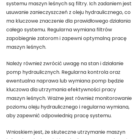
systemu maszyn leśnych są filtry. Ich zadaniem jest
usuwanie zanieczyszczeń z oleju hydraulicznego, co
ma kluczowe znaczenie dla prawidłowego działania
całego systemu. Regularna wymiana filtrów
zapobiegnie zatorom i zapewni optymalną pracę
maszyn leśnych.
Należy również zwrócić uwagę na stan i działanie
pomp hydraulicznych. Regularna kontrola oraz
ewentualna naprawa lub wymiana pomp będzie
kluczowa dla utrzymania efektywności pracy
maszyn leśnych. Ważne jest również monitorowanie
poziomu oleju hydraulicznego i regularna wymiana,
aby zapewnić odpowiednią pracę systemu.
Wnioskiem jest, że skuteczne utrzymanie maszyn