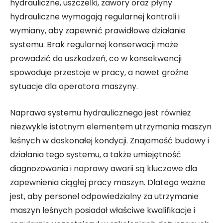
hydrauliczne, uszczelki, zawory oraz płyny
hydrauliczne wymagają regularnej kontroli i
wymiany, aby zapewnić prawidłowe działanie
systemu. Brak regularnej konserwacji może
prowadzić do uszkodzeń, co w konsekwencji
spowoduje przestoje w pracy, a nawet groźne
sytuacje dla operatora maszyny.
Naprawa systemu hydraulicznego jest również
niezwykle istotnym elementem utrzymania maszyn
leśnych w doskonałej kondycji. Znajomość budowy i
działania tego systemu, a także umiejętność
diagnozowania i naprawy awarii są kluczowe dla
zapewnienia ciągłej pracy maszyn. Dlatego ważne
jest, aby personel odpowiedzialny za utrzymanie
maszyn leśnych posiadał właściwe kwalifikacje i