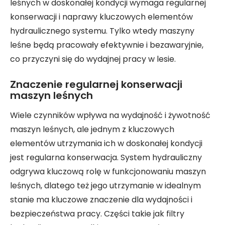
leśnych w doskonałej kondycji wymaga regularnej
konserwacji i naprawy kluczowych elementów
hydraulicznego systemu. Tylko wtedy maszyny
leśne będą pracowały efektywnie i bezawaryjnie,
co przyczyni się do wydajnej pracy w lesie.
Znaczenie regularnej konserwacji
maszyn leśnych
Wiele czynników wpływa na wydajność i żywotność
maszyn leśnych, ale jednym z kluczowych
elementów utrzymania ich w doskonałej kondycji
jest regularna konserwacja. System hydrauliczny
odgrywa kluczową rolę w funkcjonowaniu maszyn
leśnych, dlatego też jego utrzymanie w idealnym
stanie ma kluczowe znaczenie dla wydajności i
bezpieczeństwa pracy. Części takie jak filtry