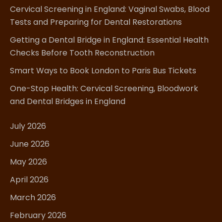
Cervical Screening in England: Vaginal Swabs, Blood
Tests and Preparing for Dental Restorations
Getting a Dental Bridge in England: Essential Health
Checks Before Tooth Reconstruction
Smart Ways to Book London to Paris Bus Tickets
One-Stop Health: Cervical Screening, Bloodwork
and Dental Bridges in England
July 2026
June 2026
May 2026
April 2026
March 2026
February 2026