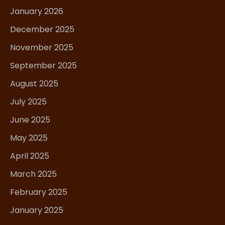
January 2026
December 2025
November 2025
September 2025
August 2025
July 2025
June 2025
May 2025
April 2025
March 2025
February 2025
January 2025