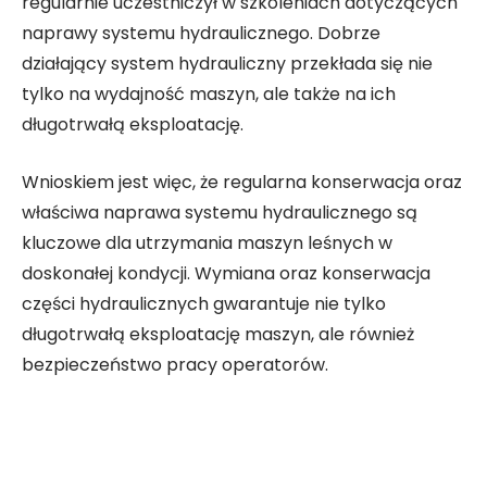
regularnie uczestniczył w szkoleniach dotyczących
naprawy systemu hydraulicznego. Dobrze
działający system hydrauliczny przekłada się nie
tylko na wydajność maszyn, ale także na ich
długotrwałą eksploatację.
Wnioskiem jest więc, że regularna konserwacja oraz
właściwa naprawa systemu hydraulicznego są
kluczowe dla utrzymania maszyn leśnych w
doskonałej kondycji. Wymiana oraz konserwacja
części hydraulicznych gwarantuje nie tylko
długotrwałą eksploatację maszyn, ale również
bezpieczeństwo pracy operatorów.